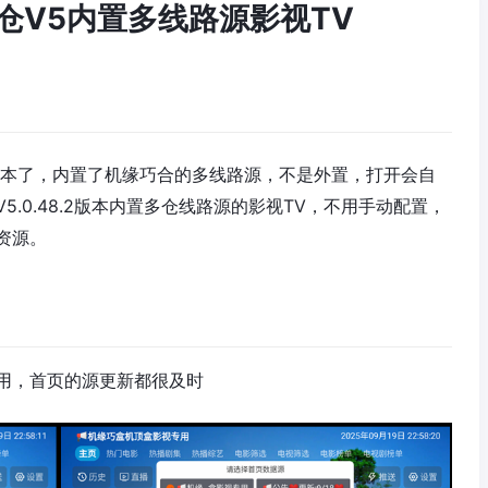
影视仓V5内置多线路源影视TV
版本了，内置了机缘巧合的多线路源，不是外置，打开会自
.0.48.2版本内置多仓线路源的影视TV，不用手动配置，
资源。
用，首页的源更新都很及时