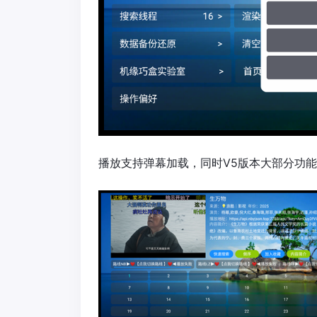
播放支持弹幕加载，同时V5版本大部分功