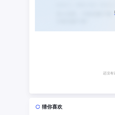
还没有
猜你喜欢