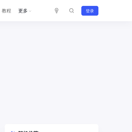
教程
更多
登录