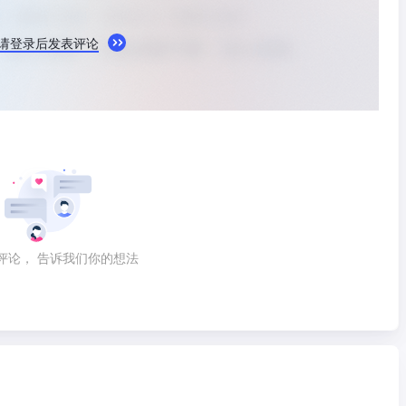
请登录后发表评论
评论， 告诉我们你的想法