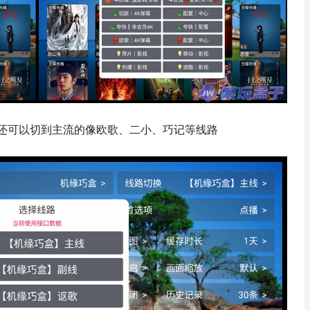
还可以切到主流的像欧歌、二小、巧记等线路