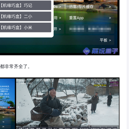
能都非常齐全了。