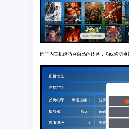
除了内置机缘巧合自己的线路，多线路切换