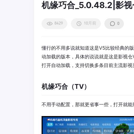
机缘巧合_5.0.48.2|
8429
10月前
0
懂行的不用多说就知道这是V5比较经典的
动加载的版本，具体的说说就是这是影视仓V5
打开自动加载，支持切换多条目前主流影视
机缘巧合（TV）
不用手动配置，那就更省事一些，打开就能