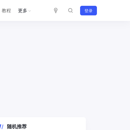
教程
更多
登录
随机推荐