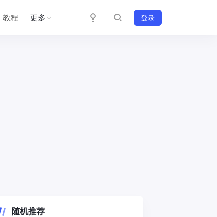
教程
更多
登录
随机推荐