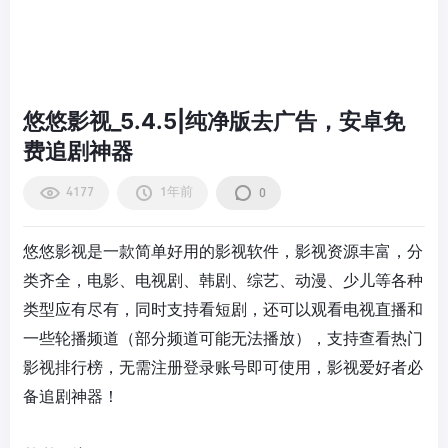
悠悠影视_5.4.5|纯净版去广告，安卓免
费追剧神器
4177
1年前
0
悠悠影视是一款简单好用的影视软件，影视资源丰富，分
类齐全，电影、电视剧、韩剧、综艺、动漫、少儿等各种
类型应有尽有，同时支持看短剧，还可以观看电视直播和
一些轮播频道（部分频道可能无法播放），支持查看热门
影视排行榜，无需注册登录账号即可使用，影视爱好者必
备追剧神器！