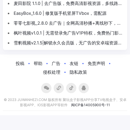
麦田影院 1.1.0 | 去广告版，免费高清影视资源，多线路播
放
EasyBox_1.6.0 | 修复版手机竖屏TVbox，需配源
零零七影视_2.8.0 去广告｜全网高清秒播+离线秒下，安
卓影院
枫叶视频v1.0.1 | 无需登录免广告V1P特权，免费热门影视
追剧
雪豹视频v2.1.5|解锁永久会员版，无广告的安卓端资源神
器
投稿
帮助
广告
友链
免责声明
侵权处理
隐私政策
© 2023 JUWANHEZI.COM 版权所有 聚玩盒子影视APP分享TV电视盒子、安卓
影视APP、IOS影视APP等软件
闽ICP备14005900号-11
小伙伴们:
程序库
极客酱
佛系软件
免费字体下载
聚玩影视导航
花式玩客
产品经理导航
苏米客
独立开发者
申请友联