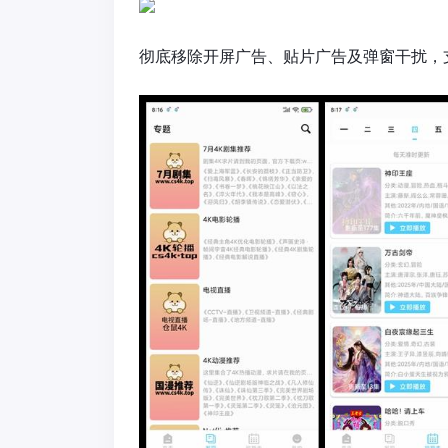
彻底移除开屏广告、贴片广告及弹窗干扰，