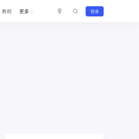
教程
更多
登录