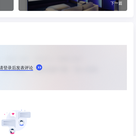
下一篇
请登录后发表评论