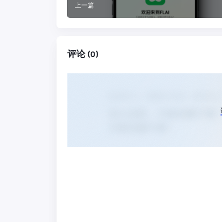
上一篇
评论
(0)