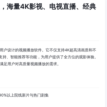
广告版，海量4K影视、电视直播、经典
卓用户设计的视频播放软件。它不仅支持4K超高清画质和不
支持、智能推荐等功能，为用户提供了全方位的观影体验。
能满足用户对高质量视频播放的需求。
90%以上院线新片与热门剧集