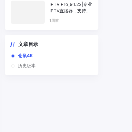
IPTV Pro_9.1.22|专业
IPTV直播器，支持
M3U/EPG多协议解析
1周前
文章目录
仓鼠4K
历史版本