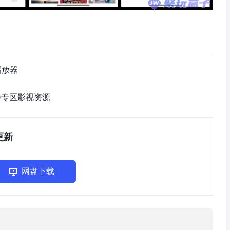
播放器
HD专区影视资源
更新
网盘下载