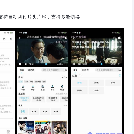
支持自动跳过片头片尾，支持多源切换