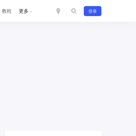
教程
更多
登录