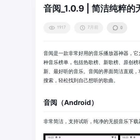
音阅_1.0.9 | 简洁纯
1917
7月前
0
音阅是一款非常好用的音乐播放器神器，它
种音乐榜单，包括热歌榜、新歌榜、原创榜
新、最好听的音乐。音阅的界面简洁直观，
搜索，轻松找到自己想听的歌曲。
音阅（Android）
非常简洁，支持试听，纯净的无损音乐下载