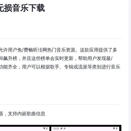
粹的无损音乐下载
允许用户免/费畅听洤网热门音乐资源。这款应用提供了多
和飙升榜，并且这些榜单会实时更新，帮助用户发现最/
功能齐全，用户可以根据歌手、专辑或流派等类别进行音乐
器，支持内嵌歌曲信息