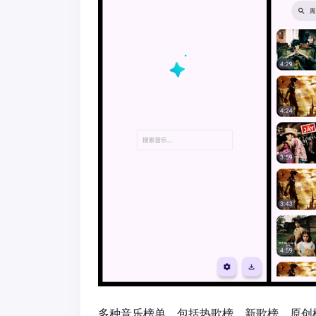
多种音乐榜单，包括热歌榜、新歌榜、原创