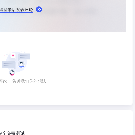
请登录后发表评论
评论， 告诉我们你的想法
，完全免费测试