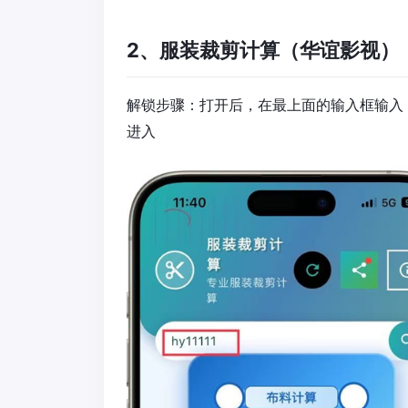
2、服装裁剪计算（华谊影视）
解锁步骤：打开后，在最上面的输入框输入
进入