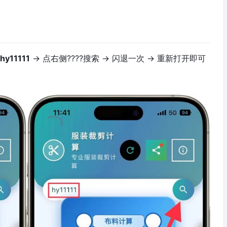
hy11111
→ 点右侧????搜索 → 闪退一次 → 重新打开即可