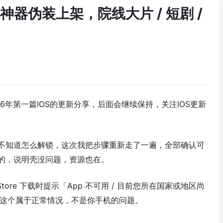
视神器伪装上架，院线大片 / 短剧 /
6年第一篇IOS的更新分享，后面会继续保持，关注IOS更新
不知道怎么解锁，这次我把步骤重新走了一遍，全部确认可
的，说明壳没问题，资源也在。
tore 下载时提示「App 不可用 / 目前您所在国家或地区尚
，这个属于正常情况，不是你手机的问题。