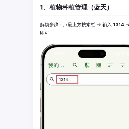
1、植物种植管理（蓝天）
解锁步骤：点最上方搜索栏 → 输入
1314
→
即可