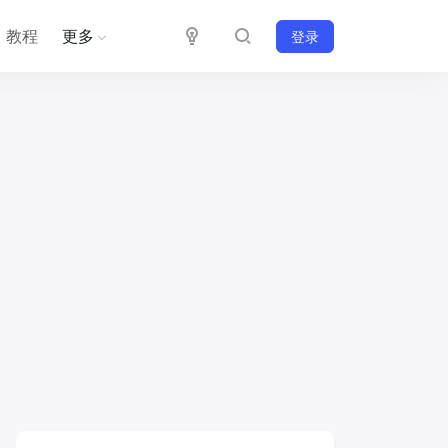
教程
更多
登录