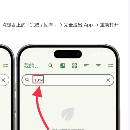
 点键盘上的「完成 / 回车」→ 完全退出 App → 重新打开