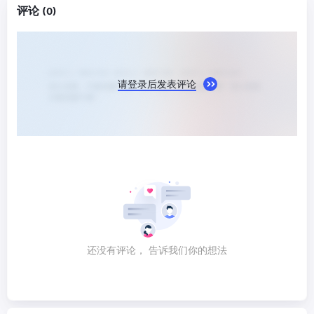
评论
(0)
请登录后发表评论
还没有评论， 告诉我们你的想法