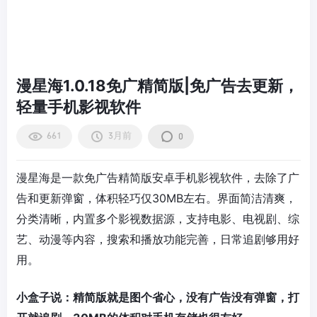
漫星海1.0.18免广精简版|免广告去更新，
轻量手机影视软件
661
3月前
0
漫星海是一款免广告精简版安卓手机影视软件，去除了广
告和更新弹窗，体积轻巧仅30MB左右。界面简洁清爽，
分类清晰，内置多个影视数据源，支持电影、电视剧、综
艺、动漫等内容，搜索和播放功能完善，日常追剧够用好
用。
小盒子说：精简版就是图个省心，没有广告没有弹窗，打