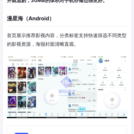
开就追剧，30MB的体积对手机存储也很友好。
漫星海（Android）
首页展示推荐影视内容，分类标签支持快速筛选不同类型
的影视资源，海报封面清晰直观。