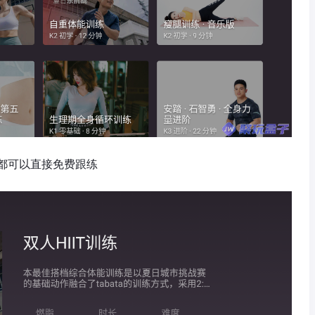
都可以直接免费跟练