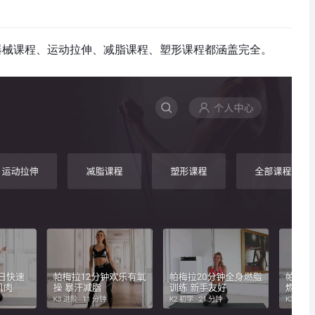
、器械课程、运动拉伸、减脂课程、塑形课程都涵盖完全。