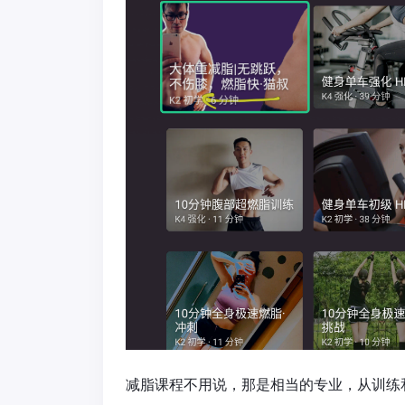
减脂课程不用说，那是相当的专业，从训练