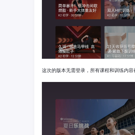
这次的版本无需登录，所有课程和训练内容