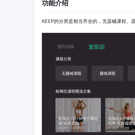
功能介绍
KEEP的分类是相当齐全的，无器械课程