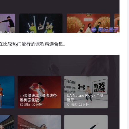
在比较热门流行的课程精选合集。