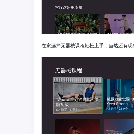
在家选择无器械课程轻松上手，当然还有现