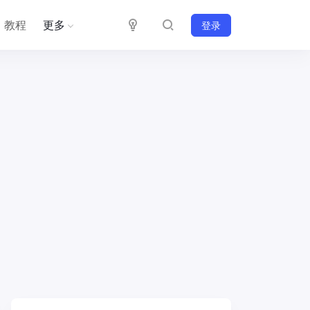
教程
更多
登录