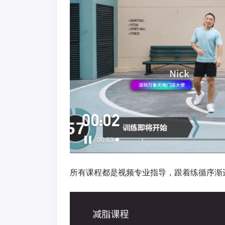
所有课程都是视频专业指导，跟着练循序渐