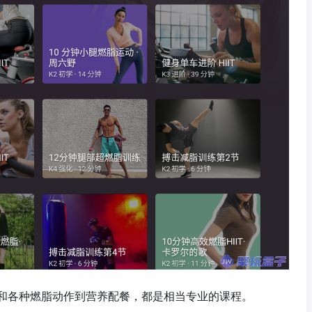
和各种燃脂动作到营养配餐，都是相当专业的课程。