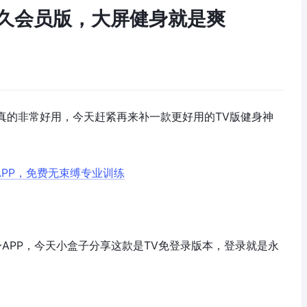
录永久会员版，大屏健身就是爽
真的非常好用，今天赶紧再来补一款更好用的TV版健身神
APP，免费无束缚专业训练
身APP，今天小盒子分享这款是TV免登录版本，登录就是永