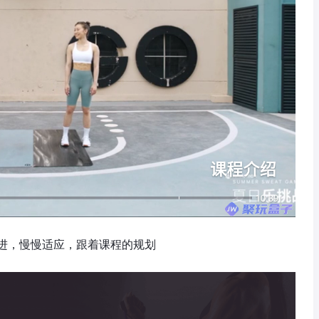
进，慢慢适应，跟着课程的规划