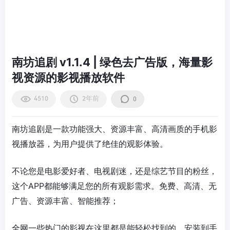
南坊追剧 v1.1.4 | 绿色去广告版，海量影
视资源的影视播放软件
4510
2年前
0
南坊追剧是一款功能强大、资源丰富、高清画质的手机影
视播放器，为用户提供了绝佳的观影体验。
不论您是电影爱好者、电视剧迷，还是综艺节目的粉丝，
这个APP都能够满足您的所有观影需求。免费、高清、无
广告、资源丰富、智能推荐；
全网一些热门的影视在这里都是能轻松找到的，安装到手