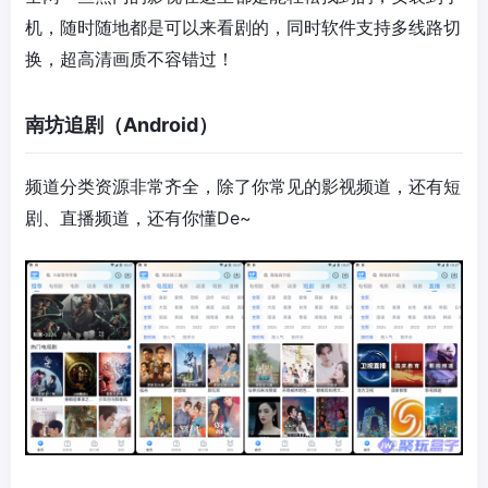
机，随时随地都是可以来看剧的，同时软件支持多线路切
换，超高清画质不容错过！
南坊追剧（Android）
频道分类资源非常齐全，除了你常见的影视频道，还有短
剧、直播频道，还有你懂De~