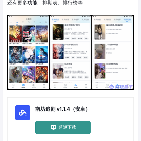
还有更多功能，排期表、排行榜等
南坊追剧 v1.1.4（安卓）
普通下载