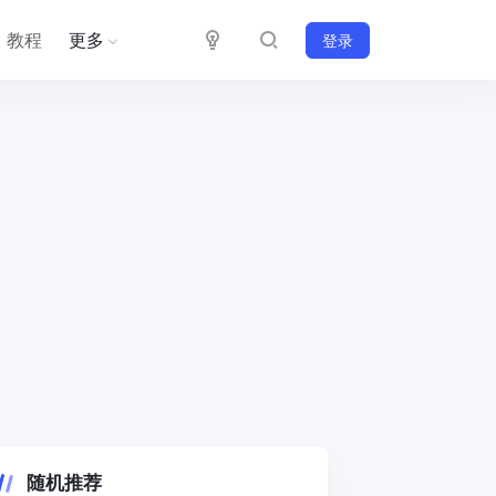
教程
更多
登录
随机推荐