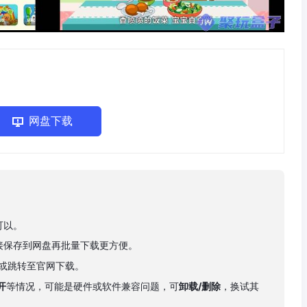
网盘下载
可以。
接保存到网盘再批量下载更方便。
下载或跳转至官网下载。
开
等情况，可能是硬件或软件兼容问题，可
卸载/删除
，换试其