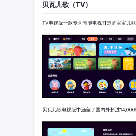
贝瓦儿歌（TV）
TV电视版一款专为智能电视打造的宝宝儿
贝瓦儿歌电视版中涵盖了国内外超过14,0