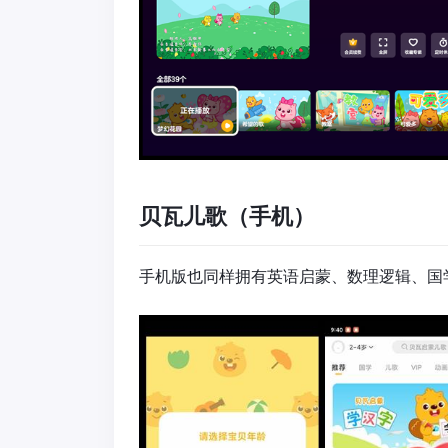
贝瓦儿歌（手机）
手机版也同样拥有英语启蒙、数理逻辑、国