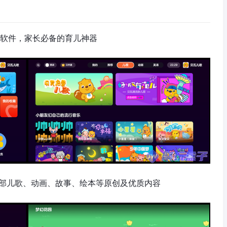
歌软件，家长必备的育儿神器
00部儿歌、动画、故事、绘本等原创及优质内容