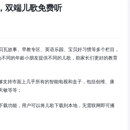
IP，双端儿歌免费听
贝瓦故事、早教专区、英语乐园、宝贝好习惯等多个栏目，
分，为不同的年龄小朋友提供不同的儿歌，助家长们更好的教育
能够支持市面上几乎所有的智能电视和盒子，包括创维、康
天敏等等；
下载功能，用户可以将儿歌下载到本地，无需联网即可播