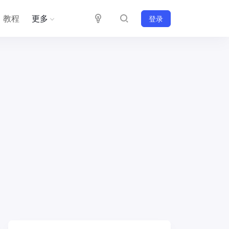
教程
更多
登录