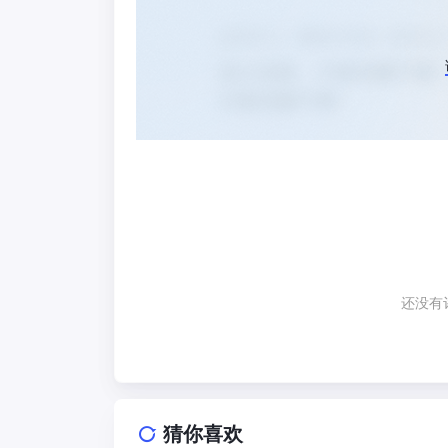
还没有
猜你喜欢