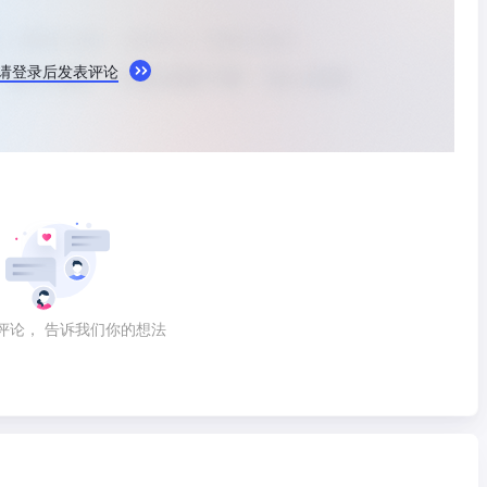
请登录后发表评论
评论， 告诉我们你的想法