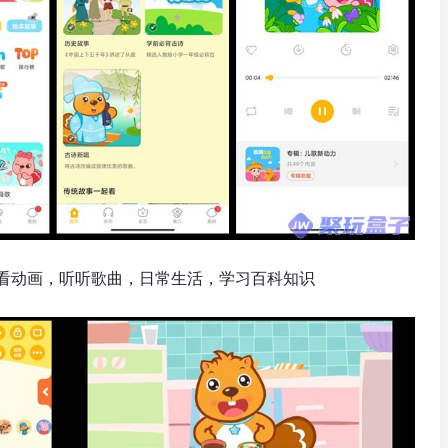
看动画，听听歌曲，日常生活，学习百科知识