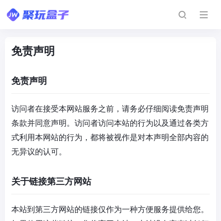
免责声明
免责声明
访问者在接受本网站服务之前，请务必仔细阅读免责声明
条款并同意声明。访问者访问本站的行为以及通过各类方
式利用本网站的行为，都将被视作是对本声明全部内容的
无异议的认可。
关于链接第三方网站
本站到第三方网站的链接仅作为一种方便服务提供给您。