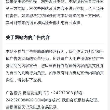
如果使用这些链接，您将离开本站。本站没有审查过任何
第三方网站，对这些网站及其内容不进行控制，也不负任
何责任。如果您决定访问任何与本站链接的第三方网站，
其可能带来的结果和风险全部由您自己承担。
关于网站内的广告内容
本站不参与广告赞助商的经营行为，我们也无力判定和干
预广告赞助商的经营行为，所以请广大用户谨慎对待广告
赞助商的内容宣传，您应当自行判断宣传内容的真实性并
为自己的判断行为负责。如果没有能力辨别宣传内容的真
实性，请勿私下交易。
广告投诉 反馈发送到 QQ：24232008 邮箱：
24232008#QQ.COM(#改成@) 我们会积极核实处理。
请提供聊天记录以及交易记录。