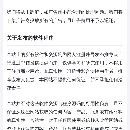
我们将从中调解，如广告商不能合理的处理问题。我们将
下架广告商投放所有的广告，且广告费用不予以退还。
关于发布的软件程序
本站上的所有软件和资源均为网友注册账号发布推荐或自
行通过邮箱投稿提供而来，仅供学习和研究使用，不得用
于任何商业用途。其真实性、准确性和合法性由作者、推
荐发布人负责，本网站不提供任何保证，并不承担任何法
律责任。
本站并不对这些软件资源与程序源码的可用性负责，且不
保证从这些网站获取的任何内容、产品、服务或其他材料
的真实性、合法性，对于任何因使用或信赖从此类网站或
资源上获取的内容、产品、服务或其他材料而造成（或声