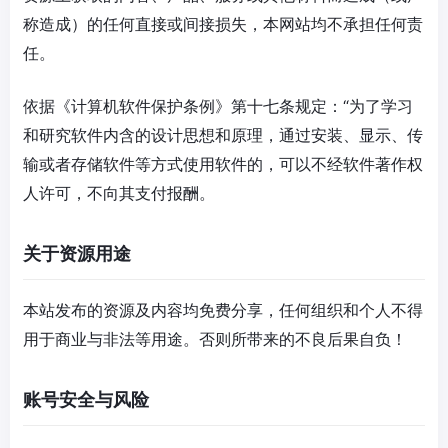
称造成）的任何直接或间接损失，本网站均不承担任何责
任。
依据《计算机软件保护条例》第十七条规定：“为了学习
和研究软件内含的设计思想和原理，通过安装、显示、传
输或者存储软件等方式使用软件的，可以不经软件著作权
人许可，不向其支付报酬。
关于资源用途
本站发布的资源及内容均免费分享，任何组织和个人不得
用于商业与非法等用途。否则所带来的不良后果自负！
账号安全与风险