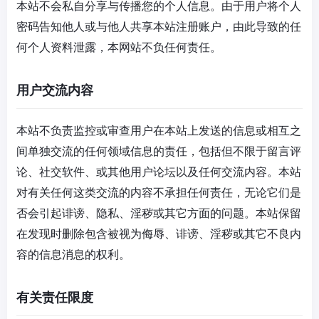
本站不会私自分享与传播您的个人信息。由于用户将个人
密码告知他人或与他人共享本站注册账户，由此导致的任
何个人资料泄露，本网站不负任何责任。
用户交流内容
本站不负责监控或审查用户在本站上发送的信息或相互之
间单独交流的任何领域信息的责任，包括但不限于留言评
论、社交软件、或其他用户论坛以及任何交流内容。本站
对有关任何这类交流的内容不承担任何责任，无论它们是
否会引起诽谤、隐私、淫秽或其它方面的问题。本站保留
在发现时删除包含被视为侮辱、诽谤、淫秽或其它不良内
容的信息消息的权利。
有关责任限度