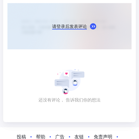
请登录后发表评论
还没有评论， 告诉我们你的想法
投稿
帮助
广告
友链
免责声明