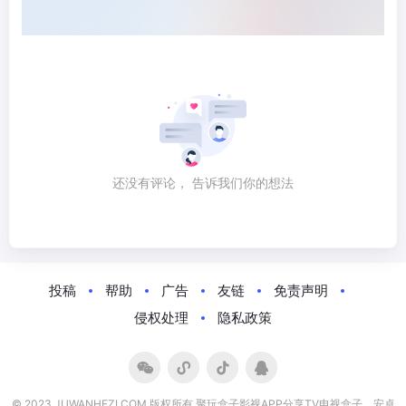
还没有评论， 告诉我们你的想法
投稿
帮助
广告
友链
免责声明
侵权处理
隐私政策
© 2023 JUWANHEZI.COM 版权所有 聚玩盒子影视APP分享TV电视盒子、安卓