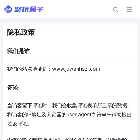
隐私政策
我们是谁
我们的站点地址是：
www.juwanhezi.com
评论
当访客留下评论时，我们会收集评论表单所显示的数据，
和访客的IP地址及浏览器的user agent字符串来帮助检查
垃圾评论。