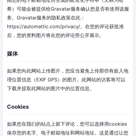
由您的电子邮箱地址所生成的匿名化字符串（又称为哈
希）可能会被提供给Gravatar服务确认您是否有使用该服
务。Gravatar服务的隐私政策在此：
https://automattic.com/privacy/
。在您的评论获批准
后，您的资料图片将在您的评论旁公开展示。
媒体
如果您向此网站上传图片，您应当避免上传那些有嵌入地
理位置信息（EXIF GPS）的图片。此网站的访客将可以
下载并提取此网站的图片中的位置信息。
Cookies
如果您在我们的站点上留下评论，您可以选择用cookies
保存您的名字、电子邮箱地址和网站地址。这是通过让您