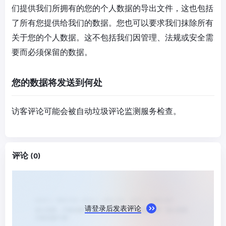
们提供我们所拥有的您的个人数据的导出文件，这也包括
了所有您提供给我们的数据。您也可以要求我们抹除所有
关于您的个人数据。这不包括我们因管理、法规或安全需
要而必须保留的数据。
您的数据将发送到何处
访客评论可能会被自动垃圾评论监测服务检查。
评论
(0)
请登录后发表评论