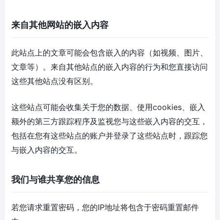
来自其他网站的嵌入内容
此站点上的文章可能会包含嵌入的内容（如视频、图片、
文章等）。来自其他站点的嵌入内容的行为和您直接访问
这些其他站点没有区别。
这些站点可能会收集关于您的数据、使用cookies、嵌入
额外的第三方跟踪程序及监视您与这些嵌入内容的交互，
包括在您有这些站点的账户并登录了这些站点时，跟踪您
与嵌入内容的交互。
我们与谁共享您的信息
若您请求重置密码，您的IP地址将包含于密码重置邮件