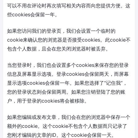
可以不用在评论时再次填写相关内容而向您提供方便。这
些cookies会保留一年。
如果您访问我们的登录页，我们会设置一个临时的
cookie来确认您的浏览器是否接受cookies。此cookie不
包含个人数据，且会在您关闭浏览器时被丢弃。
当您登录时，我们也会设置多个cookies来保存您的登录
信息及屏幕显示选项。登录cookies会保留两天，而屏幕
显示选项cookies会保留一年。如果您选择了“记住我”，
您的登录状态则会保留两周。如果您注销登陆了您的账
户，用于登录的cookies将会被移除。
如果您编辑或发布文章，我们会在您的浏览器中保存一个
额外的cookie。这个cookie不包含个人数据而只记录了
您刚才编辑的文章的ID。这个cookie会保留一天。