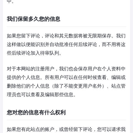
中。
我们保留多久您的信息
如果您留下评论，评论和其元数据将被无限期保存。我们
这样做以便能识别并自动批准任何后续评论，而不用将这
些后续评论加入待审队列。
对于本网站的注册用户，我们也会保存用户在个人资料中
提供的个人信息。所有用户可以在任何时候查看、编辑或
删除他们的个人信息（除了不能变更用户名外）、站点管
理员也可以查看及编辑那些信息。
您对您的信息有什么权利
如果您有此站点的账户，或曾经留下评论，您可以请求我