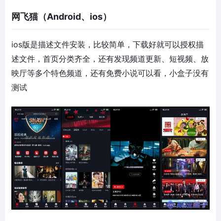
网飞猫（Android、ios）
ios版是描述文件安装，比较简单，下载好就可以授权描
述文件，首页分类齐全，还有发现频道更新、短视频、放
映厅等多个特色频道，还有免费小说可以看，小盒子没有
测试