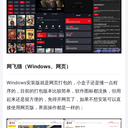
网飞猫（Windows、网页）
Windows安装版就是网页打包的，小盒子还是懂一点程
序的，目前的打包版本比较简单，软件图标都没换，但用
起来还是挺方便的，免得开网页了，如果不想安装可以直
接使用网页版，界面操作都是一样的；