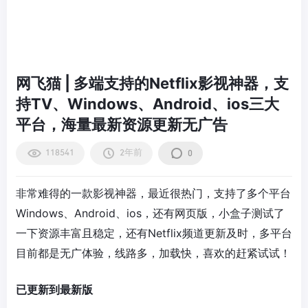
网飞猫 | 多端支持的Netflix影视神器，支
持TV、Windows、Android、ios三大
平台，海量最新资源更新无广告
118541
2年前
0
非常难得的一款影视神器，最近很热门，支持了多个平台
Windows、Android、ios，还有网页版，小盒子测试了
一下资源丰富且稳定，还有Netflix频道更新及时，多平台
目前都是无广体验，线路多，加载快，喜欢的赶紧试试！
已更新到最新版