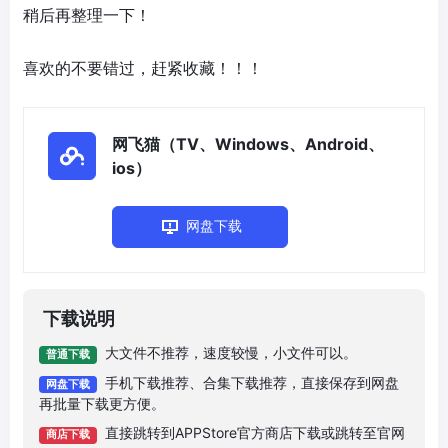
稍后再整理一下！
喜欢的不要错过，赶紧收藏！！！
网飞猫（TV、Windows、Android、
ios）
网盘下载
下载说明
大文件不推荐，速度较慢，小文件可以。
普通下载
手机下载推荐、合集下载推荐，直接保存到网盘
网盘下载
再批量下载更方便。
直接跳转到APPStore官方商店下载或跳转至官网
商店下载