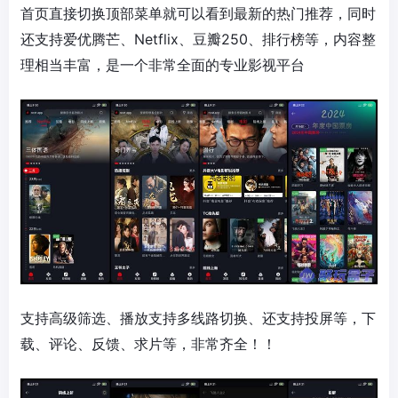
首页直接切换顶部菜单就可以看到最新的热门推荐，同时
还支持爱优腾芒、Netflix、豆瓣250、排行榜等，内容整
理相当丰富，是一个非常全面的专业影视平台
支持高级筛选、播放支持多线路切换、还支持投屏等，下
载、评论、反馈、求片等，非常齐全！！