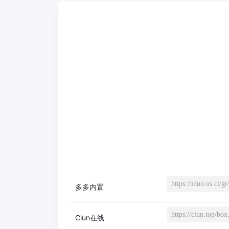
多多内置
Clun在线