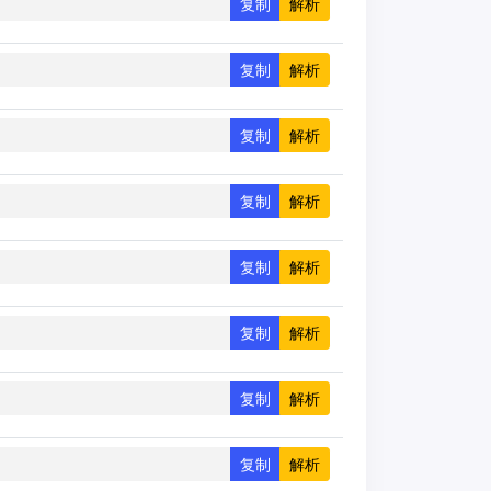
复制
解析
复制
解析
复制
解析
复制
解析
复制
解析
复制
解析
复制
解析
复制
解析