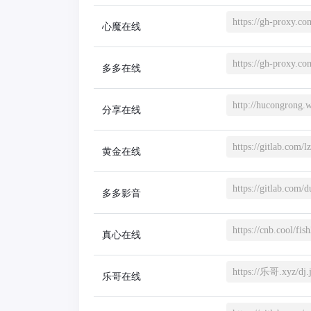
心魔在线
多多在线
分享在线
黄金在线
多多影音
真心在线
乐哥在线