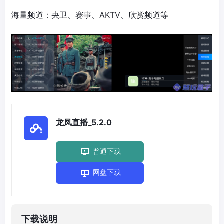
海量频道：央卫、赛事、AKTV、欣赏频道等
龙凤直播_5.2.0
普通下载
网盘下载
下载说明