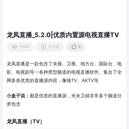
龙凤直播_5.2.0|优质内置源电视直播TV
19183
12月前
0
龙凤直播是一款包含了央视、卫视、地方台、国际台、电
影、电视剧等一各种类型频道的电视直播软件。集合了全
网多条优质的直播源内容，像猫TV、AKTV等
小盒子说：
都是优质的直播源，光央卫就非常多个频道分
类包含
龙凤直播（TV）