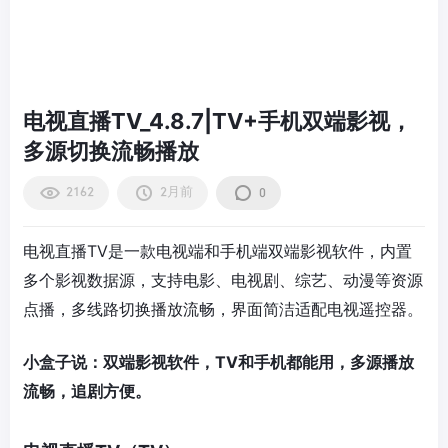
电视直播TV_4.8.7|TV+手机双端影视，
多源切换流畅播放
2162
2月前
0
电视直播TV是一款电视端和手机端双端影视软件，内置
多个影视数据源，支持电影、电视剧、综艺、动漫等资源
点播，多线路切换播放流畅，界面简洁适配电视遥控器。
小盒子说：双端影视软件，TV和手机都能用，多源播放
流畅，追剧方便。