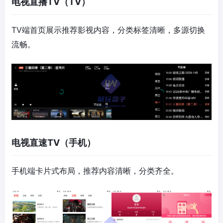
电视直播TV（TV）
TV端首页展示推荐影视内容，分类标签清晰，多源切换
流畅。
电视直速TV（手机）
手机端卡片式布局，推荐内容清晰，分类齐全。