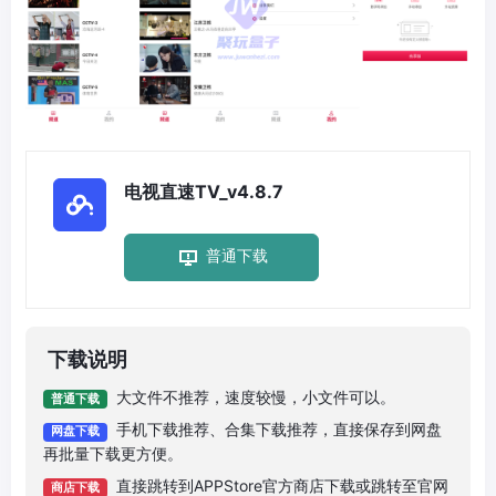
电视直速TV_v4.8.7
普通下载
下载说明
大文件不推荐，速度较慢，小文件可以。
普通下载
手机下载推荐、合集下载推荐，直接保存到网盘
网盘下载
再批量下载更方便。
直接跳转到APPStore官方商店下载或跳转至官网
商店下载