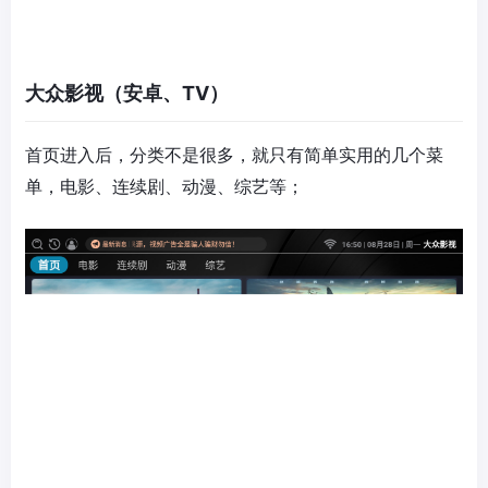
大众影视（安卓、TV）
首页进入后，分类不是很多，就只有简单实用的几个菜
单，电影、连续剧、动漫、综艺等；