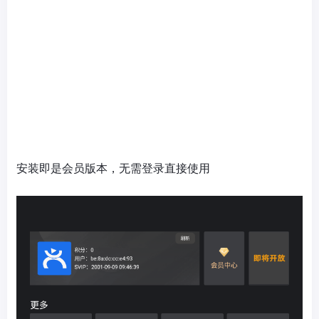
安装即是会员版本，无需登录直接使用