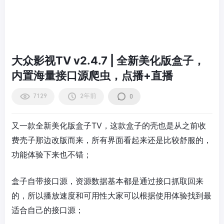
大众影视TV v2.4.7 | 全新美化版盒子，
内置海量接口源爬虫，点播+直播
7129
2年前
0
又一款全新美化版盒子TV，这款盒子的壳也是从之前收
费壳子那边改版而来，所有界面看起来还是比较舒服的，
功能体验下来也不错；
盒子自带接口源，资源数据基本都是通过接口抓取回来
的，所以播放速度和可用性大家可以根据使用体验找到最
适合自己的接口源；