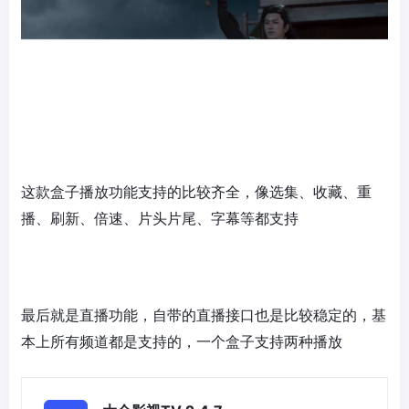
这款盒子播放功能支持的比较齐全，像选集、收藏、重
播、刷新、倍速、片头片尾、字幕等都支持
最后就是直播功能，自带的直播接口也是比较稳定的，基
本上所有频道都是支持的，一个盒子支持两种播放