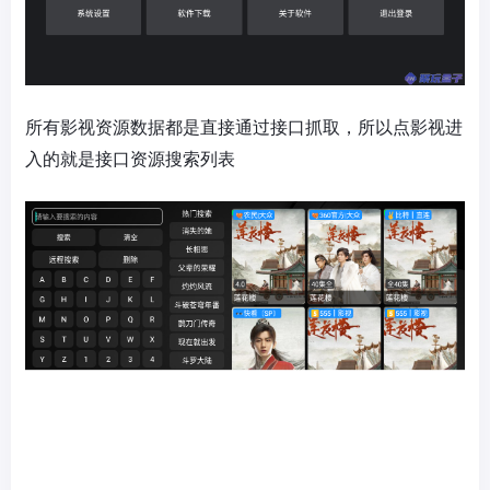
所有影视资源数据都是直接通过接口抓取，所以点影视进
入的就是接口资源搜索列表