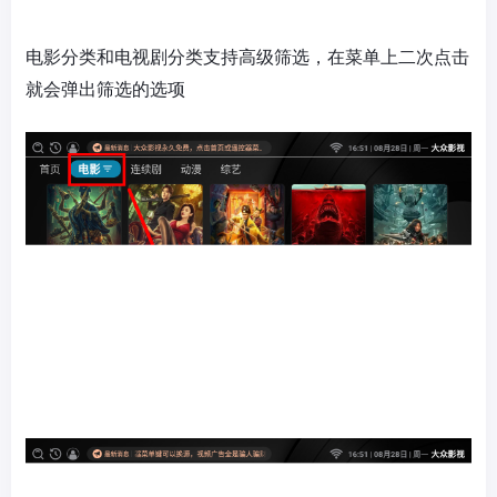
电影分类和电视剧分类支持高级筛选，在菜单上二次点击
就会弹出筛选的选项