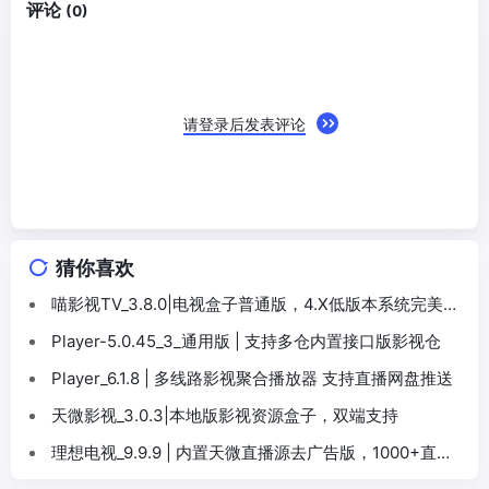
评论
(0)
请登录后发表评论
猜你喜欢
喵影视TV_3.8.0|电视盒子普通版，4.X低版本系统完美适
配，内置源
Player-5.0.45_3_通用版 | 支持多仓内置接口版影视仓
Player_6.1.8 | 多线路影视聚合播放器 支持直播网盘推送
天微影视_3.0.3|本地版影视资源盒子，双端支持
理想电视_9.9.9 | 内置天微直播源去广告版，1000+直播
频道免费观看